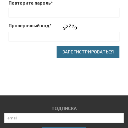
Повторите пароль*
Проверочный код*
ЗАРЕГИСТРИРОВАТЬСЯ
ПОДПИСКА