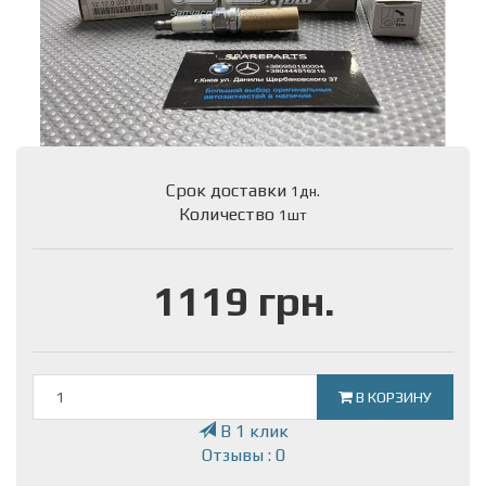
Срок доставки
1дн.
Количество
1шт
1119 грн.
В КОРЗИНУ
В 1 клик
Отзывы : 0