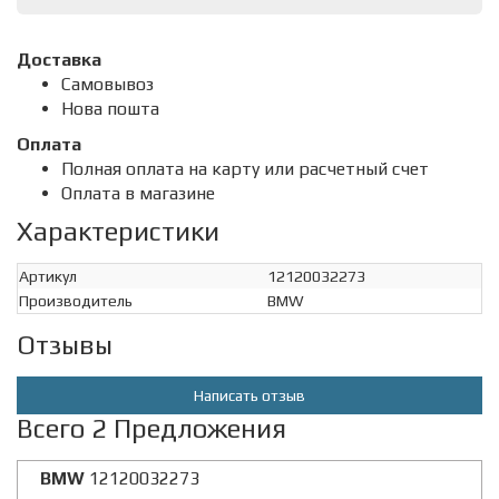
Доставка
Cамовывоз
Нова пошта
Оплата
Полная оплата на карту или расчетный счет
Оплата в магазине
Характеристики
Артикул
12120032273
Производитель
BMW
Отзывы
Написать отзыв
Всего 2 Предложения
BMW
12120032273